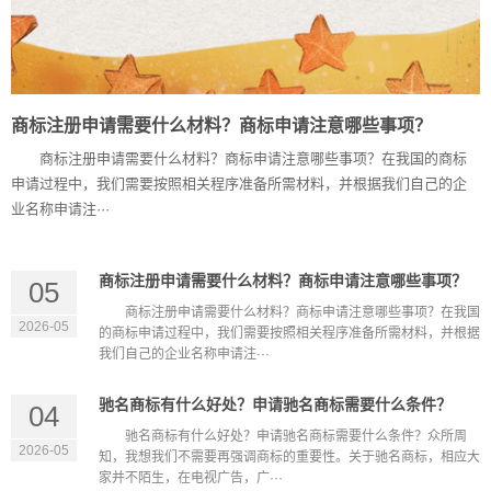
商标注册申请需要什么材料？商标申请注意哪些事项？
商标注册申请需要什么材料？商标申请注意哪些事项？在我国的商标
申请过程中，我们需要按照相关程序准备所需材料，并根据我们自己的企
业名称申请注···
商标注册申请需要什么材料？商标申请注意哪些事项？
05
商标注册申请需要什么材料？商标申请注意哪些事项？在我国
2026-05
的商标申请过程中，我们需要按照相关程序准备所需材料，并根据
我们自己的企业名称申请注···
驰名商标有什么好处？申请驰名商标需要什么条件？
04
驰名商标有什么好处？申请驰名商标需要什么条件？众所周
2026-05
知，我想我们不需要再强调商标的重要性。关于驰名商标，相应大
家并不陌生，在电视广告，广···