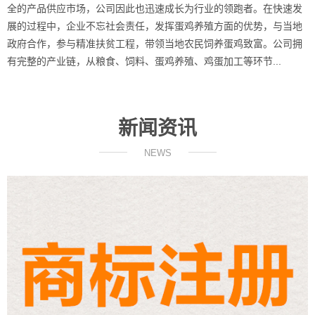
全的产品供应市场，公司因此也迅速成长为行业的领跑者。在快速发
展的过程中，企业不忘社会责任，发挥蛋鸡养殖方面的优势，与当地
政府合作，参与精准扶贫工程，带领当地农民饲养蛋鸡致富。公司拥
有完整的产业链，从粮食、饲料、蛋鸡养殖、鸡蛋加工等环节...
新闻资讯
NEWS