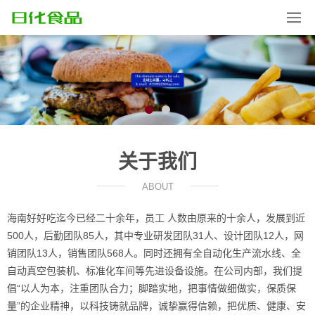
关于我们
ABOUT
海南好好吃迄今已经二十余年，员工 人数由原来的十余人，发展到近
500人，后勤团队85人，其中专业研发团队31人、设计团队12人，网
销团队13人，销售团队568人。同时还拥有全自动化生产流水线、全
自动真空包装机、标准化车间等先进设备设施。在公司内部，我们提
倡“以人为本，注重团队合力；脚踏实地，把事情做细做实，保质保
量”的企业精神，以科技铸就品牌，诚挚赢得信赖，把优质、健康、安