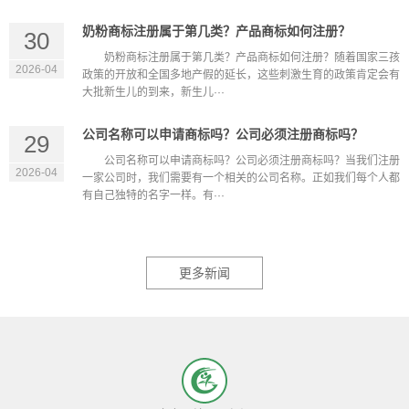
奶粉商标注册属于第几类？产品商标如何注册？
30
奶粉商标注册属于第几类？产品商标如何注册？随着国家三孩
2026-04
政策的开放和全国多地产假的延长，这些刺激生育的政策肯定会有
大批新生儿的到来，新生儿···
公司名称可以申请商标吗？公司必须注册商标吗？
29
公司名称可以申请商标吗？公司必须注册商标吗？当我们注册
2026-04
一家公司时，我们需要有一个相关的公司名称。正如我们每个人都
有自己独特的名字一样。有···
更多新闻